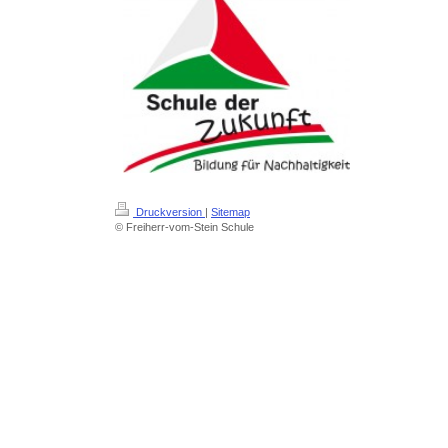
Druckversion
|
Sitemap
© Freiherr-vom-Stein Schule